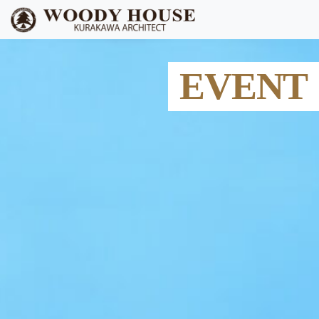
EVENT